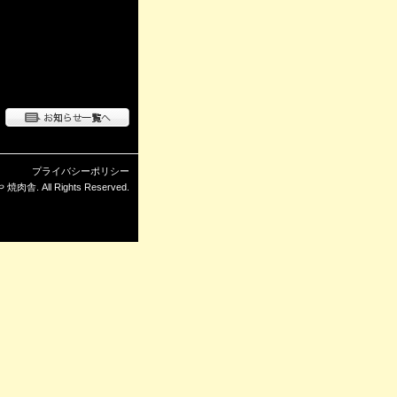
プライバシーポリシー
肉舎. All Rights Reserved.