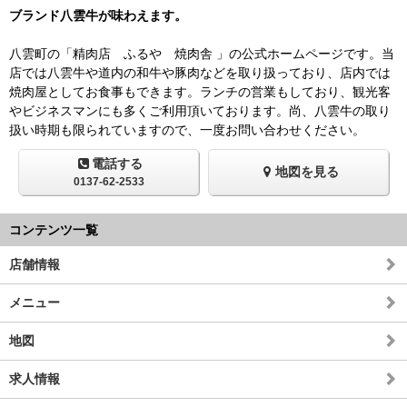
ブランド八雲牛が味わえます。
八雲町の「精肉店 ふるや 焼肉舎 」の公式ホームページです。当
店では八雲牛や道内の和牛や豚肉などを取り扱っており、店内では
焼肉屋としてお食事もできます。ランチの営業もしており、観光客
やビジネスマンにも多くご利用頂いております。尚、八雲牛の取り
扱い時期も限られていますので、一度お問い合わせください。
電話する
地図を見る
0137-62-2533
コンテンツ一覧
店舗情報
メニュー
地図
求人情報