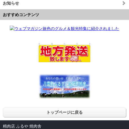
お知らせ
おすすめコンテンツ
トップページに戻る
精肉店 ふるや 焼肉舎