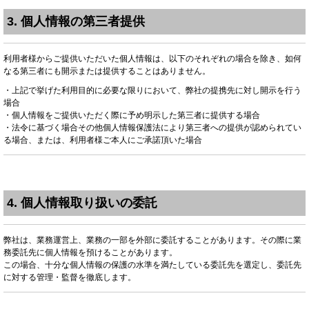
3. 個人情報の第三者提供
利用者様からご提供いただいた個人情報は、以下のそれぞれの場合を除き、如何
なる第三者にも開示または提供することはありません。
・上記で挙げた利用目的に必要な限りにおいて、弊社の提携先に対し開示を行う
場合
・個人情報をご提供いただく際に予め明示した第三者に提供する場合
・法令に基づく場合その他個人情報保護法により第三者への提供が認められてい
る場合、または、利用者様ご本人にご承諾頂いた場合
4. 個人情報取り扱いの委託
弊社は、業務運営上、業務の一部を外部に委託することがあります。その際に業
務委託先に個人情報を預けることがあります。
この場合、十分な個人情報の保護の水準を満たしている委託先を選定し、委託先
に対する管理・監督を徹底します。