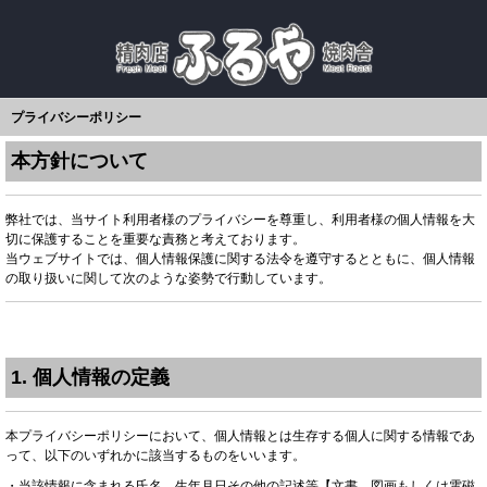
プライバシーポリシー
本方針について
弊社では、当サイト利用者様のプライバシーを尊重し、利用者様の個人情報を大
切に保護することを重要な責務と考えております。
当ウェブサイトでは、個人情報保護に関する法令を遵守するとともに、個人情報
の取り扱いに関して次のような姿勢で行動しています。
1. 個人情報の定義
本プライバシーポリシーにおいて、個人情報とは生存する個人に関する情報であ
って、以下のいずれかに該当するものをいいます。
・当該情報に含まれる氏名、生年月日その他の記述等【文書、図画もしくは電磁