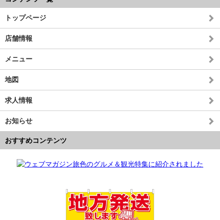
トップページ
店舗情報
メニュー
地図
求人情報
お知らせ
おすすめコンテンツ